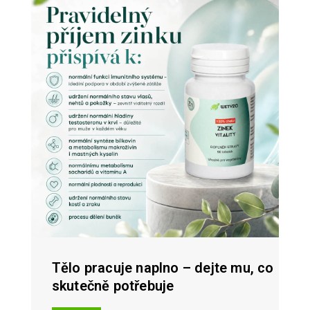
Tělo pracuje naplno – dejte mu, co
skutečně potřebuje