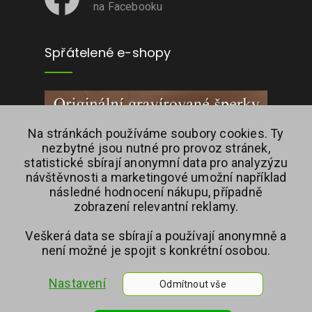
na Facebooku
Spřátelené e-shopy
Na stránkách používáme soubory cookies. Ty
nezbytné jsou nutné pro provoz stránek,
statistické sbírají anonymní data pro analyzýzu
návštěvnosti a marketingové umožní například
následné hodnocení nákupu, případně
zobrazení relevantní reklamy.
Veškerá data se sbírají a používají anonymně a
není možné je spojit s konkrétní osobou.
Nastavení
Odmítnout vše