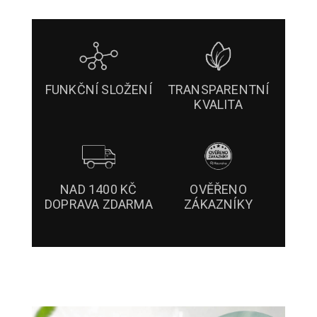
FUNKČNÍ SLOŽENÍ
TRANSPARENTNÍ
KVALITA
NAD 1400 KČ
OVĚŘENO
DOPRAVA ZDARMA
ZÁKAZNÍKY