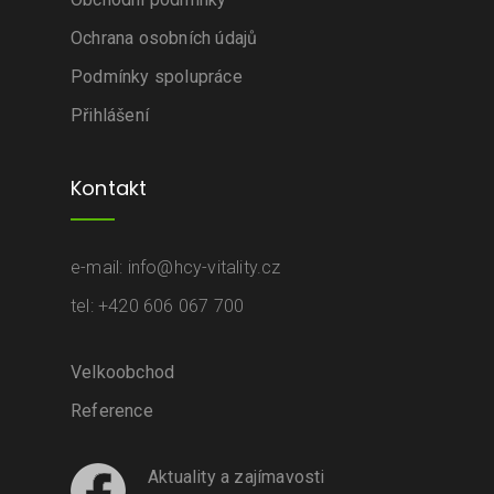
Ochrana osobních údajů
Podmínky spolupráce
Přihlášení
Kontakt
e-mail: info@hcy-vitality.cz
tel: +420 606 067 700
Velkoobchod
Reference
Aktuality a zajímavosti