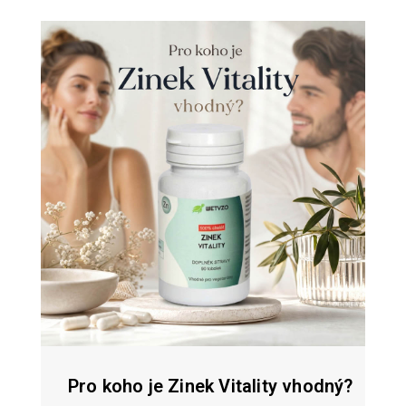
Pro koho je Zinek Vitality vhodný?