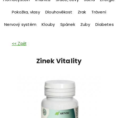
Pokožka, vlasy
Dlouhověkost
Zrak
Trávení
Nervový systém
Klouby
Spánek
Zuby
Diabetes
<< Zpět
Zinek Vitality